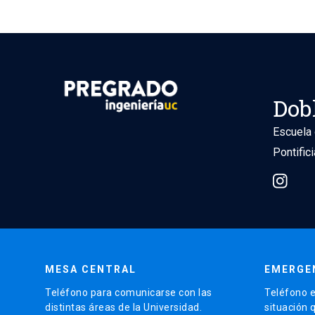
Dob
Escuela 
Pontific
MESA CENTRAL
EMERGE
Teléfono para comunicarse con las
Teléfono e
distintas áreas de la Universidad.
situación 