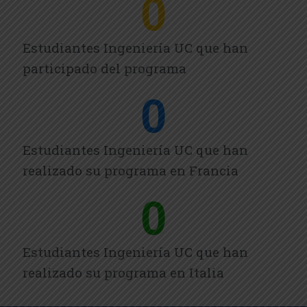
0
Estudiantes Ingeniería UC que han
participado del programa
0
Estudiantes Ingeniería UC que han
realizado su programa en Francia
0
Estudiantes Ingeniería UC que han
realizado su programa en Italia