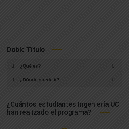
Doble Título
¿Qué es?
¿Dónde puedo ir?
¿Cuántos estudiantes Ingeniería UC
han realizado el programa?