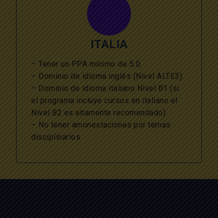
ITALIA
– Tener un PPA mínimo de 5.0.
– Dominio de idioma inglés (Nivel ALTE3).
– Dominio de idioma italiano Nivel B1 (si
el programa incluye cursos en italiano el
Nivel B2 es altamente recomendado).
– No tener amonestaciones por temas
disciplinarios.