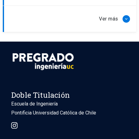
¿Qué recibirá la organización?
Doble Titulación
Escuela de Ingeniería
Pontificia Universidad Católica de Chile